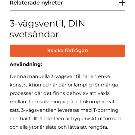
Relaterade nyheter
3-vägsventil, DIN
svetsändar
Skicka förfrågan
Användning:
Denna manuella 3-vägsventil har en enkel
konstruktion och är därför lämplig för många
processer där det finns behov av att växla
mellan flödesriktningar på ett okomplicerat
sätt. 3-vägsventilen levereras med T-borrning
och har fullt flöde. Den är hygieniskt utformad
och alla ytor är släta och lätta att rengöra.