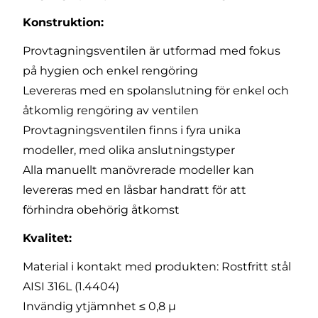
Konstruktion:
Provtagningsventilen är utformad med fokus
på hygien och enkel rengöring
Levereras med en spolanslutning för enkel och
åtkomlig rengöring av ventilen
Provtagningsventilen finns i fyra unika
modeller, med olika anslutningstyper
Alla manuellt manövrerade modeller kan
levereras med en låsbar handratt för att
förhindra obehörig åtkomst
Kvalitet:
Material i kontakt med produkten: Rostfritt stål
AISI 316L (1.4404)
Invändig ytjämnhet ≤ 0,8 µ