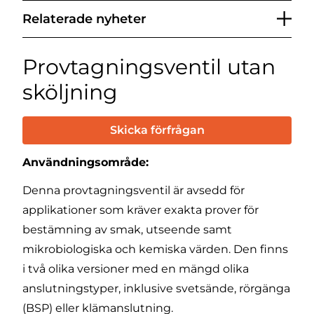
Relaterade nyheter
Provtagningsventil utan
sköljning
Skicka förfrågan
Användningsområde:
Denna provtagningsventil är avsedd för
applikationer som kräver exakta prover för
bestämning av smak, utseende samt
mikrobiologiska och kemiska värden. Den finns
i två olika versioner med en mängd olika
anslutningstyper, inklusive svetsände, rörgänga
(BSP) eller klämanslutning.