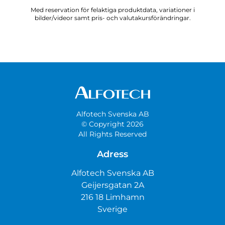
Med reservation för felaktiga produktdata, variationer i
bilder/videor samt pris- och valutakursförändringar.
Alfotech Svenska AB
© Copyright 2026
All Rights Reserved
Adress
Alfotech Svenska AB
Geijersgatan 2A
216 18 Limhamn
Sverige