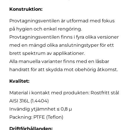
Konstruktion:
Provtagningsventilen är utformad med fokus
på hygien och enkel rengöring.
Provtagningsventilen finns i fyra olika versioner
med en mängd olika anslutningstyper för ett
brett spektrum av applikationer.
Alla manuella varianter finns med en låsbar
handratt för att skydda mot obehörig åtkomst.
Kvalitet:
Material i kontakt med produkten: Rostfritt stål
AISI 316L (1.4404)
Invändig ytjämnhet ≤ 0,8 µ
Packning: PTFE (Teflon)
Driftförhållanden: