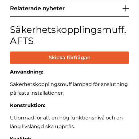
Relaterade nyheter
Säkerhetskopplingsmuff,
AFTS
Skicka förfrågan
Användning:
Säkerhetskopplingsmuff lämpad för anslutning
på fasta installationer.
Konstruktion:
Utformad för att en hög funktionsnivå och en
lång livslängd ska uppnås.
Kvalitet: