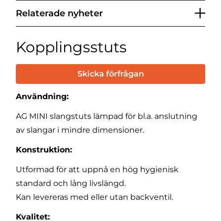
Relaterade nyheter
Kopplingsstuts
Skicka förfrågan
Användning:
AG MINI slangstuts lämpad för bl.a. anslutning
av slangar i mindre dimensioner.
Konstruktion:
Utformad för att uppnå en hög hygienisk
standard och lång livslängd.
Kan levereras med eller utan backventil.
Kvalitet: