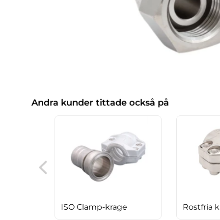
Andra kunder tittade också på
ISO Clamp-krage
Rostfria 