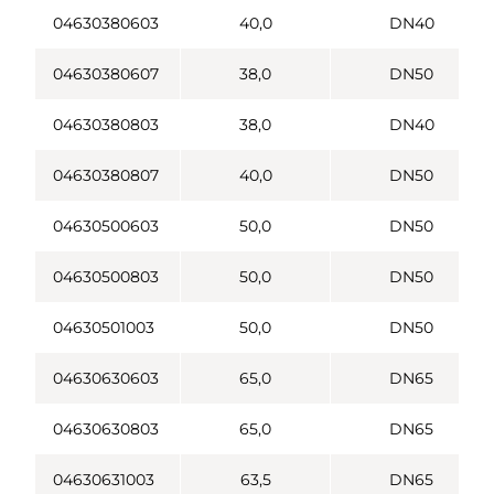
04630380603
40,0
DN40
04630380607
38,0
DN50
04630380803
38,0
DN40
04630380807
40,0
DN50
04630500603
50,0
DN50
04630500803
50,0
DN50
04630501003
50,0
DN50
04630630603
65,0
DN65
04630630803
65,0
DN65
04630631003
63,5
DN65