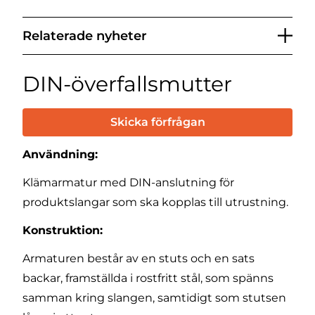
Relaterade nyheter
DIN-överfallsmutter
Skicka förfrågan
Användning:
Klämarmatur med DIN-anslutning för
produktslangar som ska kopplas till utrustning.
Konstruktion:
Armaturen består av en stuts och en sats
backar, framställda i rostfritt stål, som spänns
samman kring slangen, samtidigt som stutsen