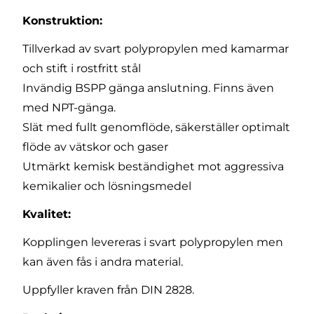
Konstruktion:
Tillverkad av svart polypropylen med kamarmar
och stift i rostfritt stål
Invändig BSPP gänga anslutning. Finns även
med NPT-gänga.
Slät med fullt genomflöde, säkerställer optimalt
flöde av vätskor och gaser
Utmärkt kemisk beständighet mot aggressiva
kemikalier och lösningsmedel
Kvalitet:
Kopplingen levereras i svart polypropylen men
kan även fås i andra material.
Uppfyller kraven från DIN 2828.