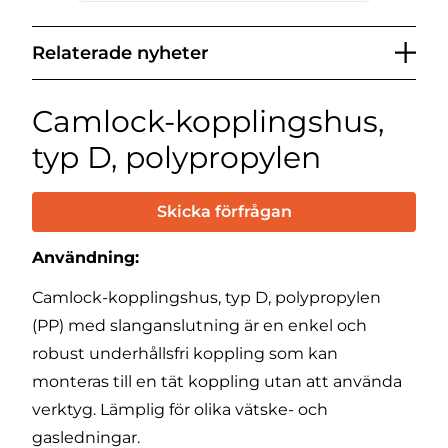
Relaterade nyheter
Camlock-kopplingshus,
typ D, polypropylen
Skicka förfrågan
Användning:
Camlock-kopplingshus, typ D, polypropylen
(PP) med slanganslutning är en enkel och
robust underhållsfri koppling som kan
monteras till en tät koppling utan att använda
verktyg. Lämplig för olika vätske- och
gasledningar.