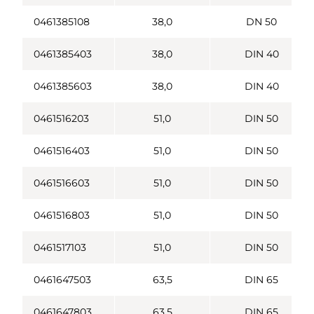
0461385108
38,0
DN 50
0461385403
38,0
DIN 40
0461385603
38,0
DIN 40
0461516203
51,0
DIN 50
0461516403
51,0
DIN 50
0461516603
51,0
DIN 50
0461516803
51,0
DIN 50
0461517103
51,0
DIN 50
0461647503
63,5
DIN 65
0461647803
63,5
DIN 65