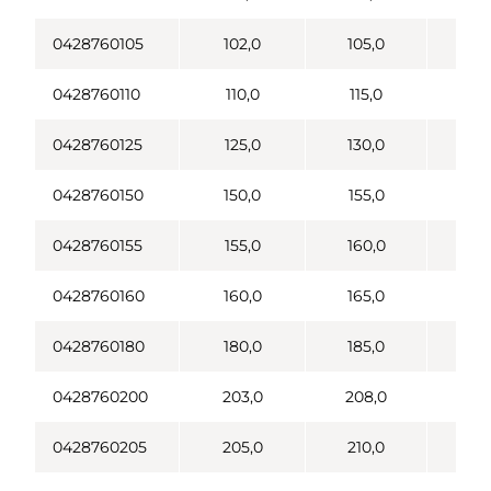
0428760105
102,0
105,0
0428760110
110,0
115,0
0428760125
125,0
130,0
0428760150
150,0
155,0
0428760155
155,0
160,0
0428760160
160,0
165,0
0428760180
180,0
185,0
0428760200
203,0
208,0
0428760205
205,0
210,0