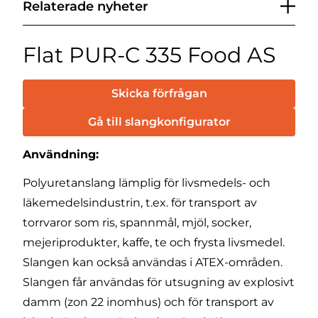
Relaterade nyheter
Flat PUR-C 335 Food AS
Skicka förfrågan
Gå till slangkonfigurator
Användning:
Polyuretanslang lämplig för livsmedels- och
läkemedelsindustrin, t.ex. för transport av
torrvaror som ris, spannmål, mjöl, socker,
mejeriprodukter, kaffe, te och frysta livsmedel.
Slangen kan också användas i ATEX-områden.
Slangen får användas för utsugning av explosivt
damm (zon 22 inomhus) och för transport av