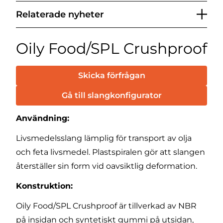
Relaterade nyheter
Oily Food/SPL Crushproof
Skicka förfrågan
Gå till slangkonfigurator
Användning:
Livsmedelsslang lämplig för transport av olja
och feta livsmedel. Plastspiralen gör att slangen
återställer sin form vid oavsiktlig deformation.
Konstruktion:
Oily Food/SPL Crushproof är tillverkad av NBR
på insidan och syntetiskt gummi på utsidan,