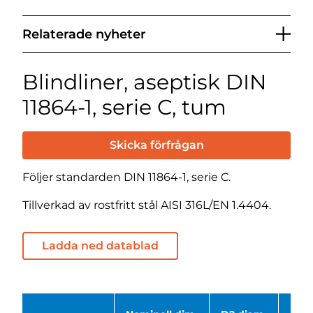
Relaterade nyheter
Blindliner, aseptisk DIN
11864-1, serie C, tum
Skicka förfrågan
Följer standarden DIN 11864-1, serie C.
Tillverkad av rostfritt stål AISI 316L/EN 1.4404.
Ladda ned datablad