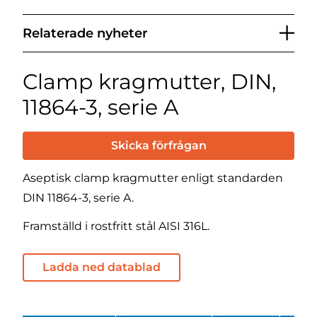
Relaterade nyheter
Clamp kragmutter, DIN,
11864-3, serie A
Skicka förfrågan
Aseptisk clamp kragmutter enligt standarden
DIN 11864-3, serie A.
Framställd i rostfritt stål AISI 316L.
Ladda ned datablad