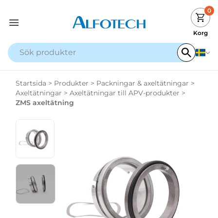
0
Korg
Startsida
>
Produkter
>
Packningar & axeltätningar
>
Axeltätningar
>
Axeltätningar till APV-produkter
>
ZMS axeltätning