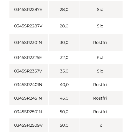
0345SR2287E
28,0
Sic
0345SR2287V
28,0
Sic
0345SR2301N
30,0
Rostfri
0345SR2325E
32,0
Kul
0345SR2357V
35,0
Sic
0345SR2401N
40,0
Rostfri
0345SR2451N
45,0
Rostfri
0345SR2501N
50,0
Rostfri
0345SR2509V
50,0
Tc