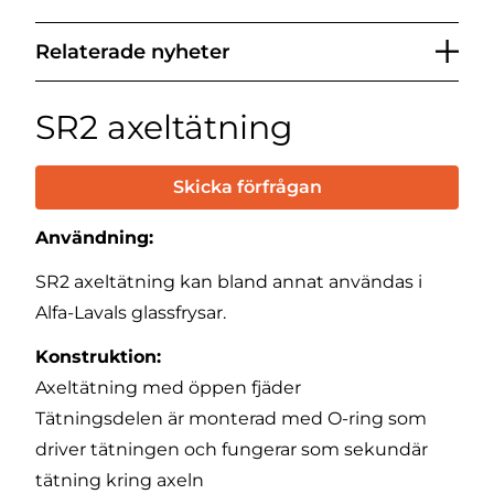
Relaterade nyheter
SR2 axeltätning
Skicka förfrågan
Användning:
SR2 axeltätning kan bland annat användas i
Alfa-Lavals glassfrysar.
Konstruktion:
Axeltätning med öppen fjäder
Tätningsdelen är monterad med O-ring som
driver tätningen och fungerar som sekundär
tätning kring axeln