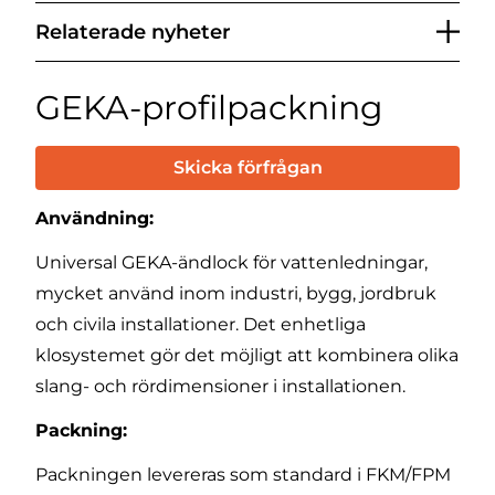
Relaterade nyheter
GEKA-profilpackning
Skicka förfrågan
Användning:
Universal GEKA-ändlock för vattenledningar,
mycket använd inom industri, bygg, jordbruk
och civila installationer. Det enhetliga
klosystemet gör det möjligt att kombinera olika
slang- och rördimensioner i installationen.
Packning:
Packningen levereras som standard i FKM/FPM