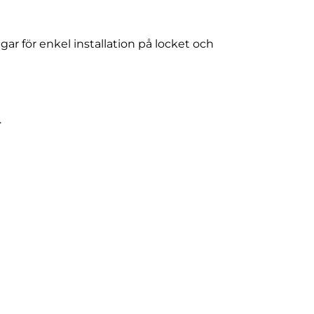
ar för enkel installation på locket och
.