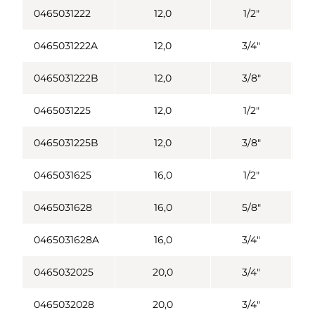
0465031222
12,0
1/2"
0465031222A
12,0
3/4"
0465031222B
12,0
3/8"
0465031225
12,0
1/2"
0465031225B
12,0
3/8"
0465031625
16,0
1/2"
0465031628
16,0
5/8"
0465031628A
16,0
3/4"
0465032025
20,0
3/4"
0465032028
20,0
3/4"