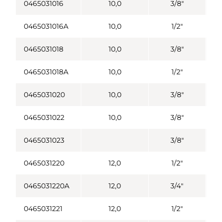
0465031016
10,0
3/8"
0465031016A
10,0
1/2"
0465031018
10,0
3/8"
0465031018A
10,0
1/2"
0465031020
10,0
3/8"
0465031022
10,0
3/8"
0465031023
3/8"
0465031220
12,0
1/2"
0465031220A
12,0
3/4"
0465031221
12,0
1/2"