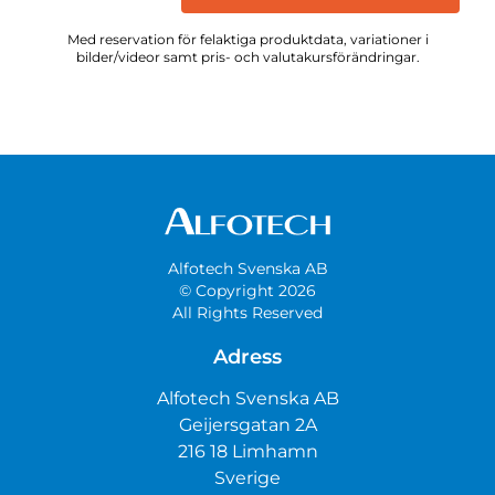
Med reservation för felaktiga produktdata, variationer i
bilder/videor samt pris- och valutakursförändringar.
Alfotech Svenska AB
© Copyright 2026
All Rights Reserved
Adress
Alfotech Svenska AB
Geijersgatan 2A
216 18 Limhamn
Sverige