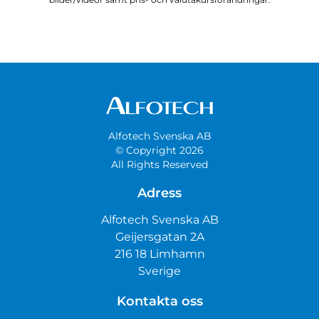
Alfotech Svenska AB
© Copyright 2026
All Rights Reserved
Adress
Alfotech Svenska AB
Geijersgatan 2A
216 18 Limhamn
Sverige
Kontakta oss