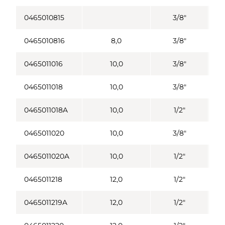
0465010815
3/8"
0465010816
8,0
3/8"
0465011016
10,0
3/8"
0465011018
10,0
3/8"
0465011018A
10,0
1/2"
0465011020
10,0
3/8"
0465011020A
10,0
1/2"
0465011218
12,0
1/2"
0465011219A
12,0
1/2"