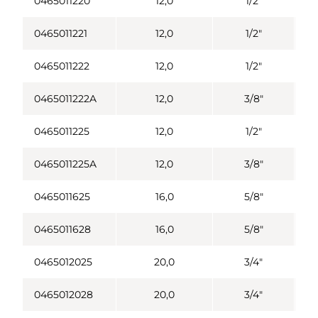
0465011220
12,0
1/2"
0465011221
12,0
1/2"
0465011222
12,0
1/2"
0465011222A
12,0
3/8"
0465011225
12,0
1/2"
0465011225A
12,0
3/8"
0465011625
16,0
5/8"
0465011628
16,0
5/8"
0465012025
20,0
3/4"
0465012028
20,0
3/4"