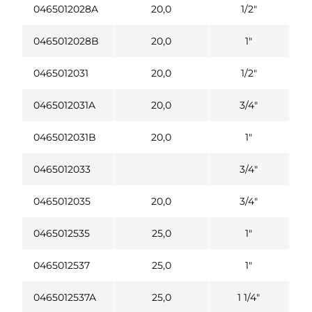
0465012028A
20,0
1/2"
0465012028B
20,0
1"
0465012031
20,0
1/2"
0465012031A
20,0
3/4"
0465012031B
20,0
1"
0465012033
3/4"
0465012035
20,0
3/4"
0465012535
25,0
1"
0465012537
25,0
1"
0465012537A
25,0
1 1/4"