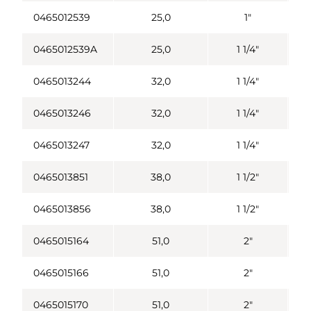
0465012539
25,0
1"
0465012539A
25,0
1 1/4"
0465013244
32,0
1 1/4"
0465013246
32,0
1 1/4"
0465013247
32,0
1 1/4"
0465013851
38,0
1 1/2"
0465013856
38,0
1 1/2"
0465015164
51,0
2"
0465015166
51,0
2"
0465015170
51,0
2"