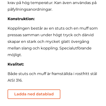
krav på hög temperatur. Kan även användas på
påfyllningsanordningar.
Konstruktion:
Kopplingen består av en stuts och en muff som
pressas samman under högt tryck och därvid
skapar en stark och mycket glatt övergång
mellan slang och koppling. Specialutförande
möjligt.
Kvalitet:
Både stuts och muff är framställda i rostfritt stål
AISI 316.
Ladda ned datablad