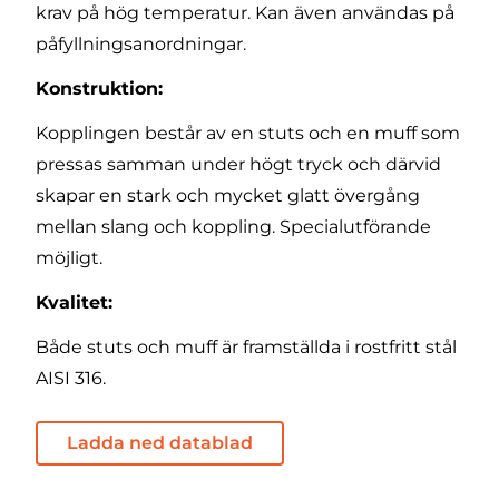
krav på hög temperatur. Kan även användas på
påfyllningsanordningar.
Konstruktion:
Kopplingen består av en stuts och en muff som
pressas samman under högt tryck och därvid
skapar en stark och mycket glatt övergång
mellan slang och koppling. Specialutförande
möjligt.
Kvalitet:
Både stuts och muff är framställda i rostfritt stål
AISI 316.
Ladda ned datablad