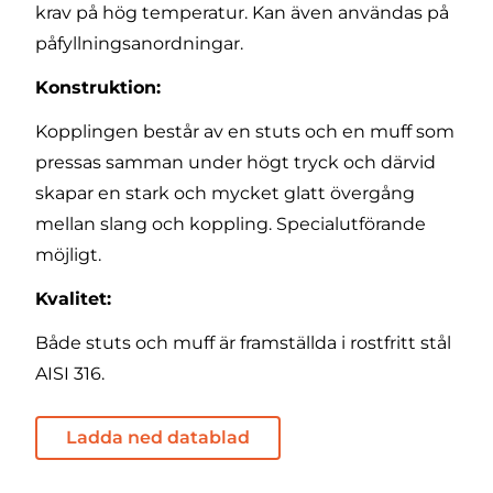
krav på hög temperatur. Kan även användas på
påfyllningsanordningar.
Konstruktion:
Kopplingen består av en stuts och en muff som
pressas samman under högt tryck och därvid
skapar en stark och mycket glatt övergång
mellan slang och koppling. Specialutförande
möjligt.
Kvalitet:
Både stuts och muff är framställda i rostfritt stål
AISI 316.
Ladda ned datablad