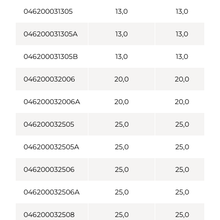
046200031305
13,0
13,0
046200031305A
13,0
13,0
046200031305B
13,0
13,0
046200032006
20,0
20,0
046200032006A
20,0
20,0
046200032505
25,0
25,0
046200032505A
25,0
25,0
046200032506
25,0
25,0
046200032506A
25,0
25,0
046200032508
25,0
25,0