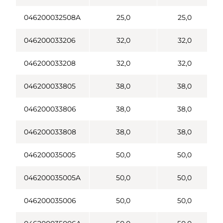
046200032508A
25,0
25,0
046200033206
32,0
32,0
046200033208
32,0
32,0
046200033805
38,0
38,0
046200033806
38,0
38,0
046200033808
38,0
38,0
046200035005
50,0
50,0
046200035005A
50,0
50,0
046200035006
50,0
50,0