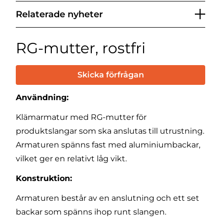
Relaterade nyheter
RG-mutter, rostfri
Skicka förfrågan
Användning:
Klämarmatur med RG-mutter för
produktslangar som ska anslutas till utrustning.
Armaturen spänns fast med aluminiumbackar,
vilket ger en relativt låg vikt.
Konstruktion:
Armaturen består av en anslutning och ett set
backar som spänns ihop runt slangen.