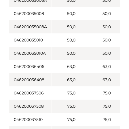
046200035006A
50,0
50,0
046200035008
50,0
50,0
046200035008A
50,0
50,0
046200035010
50,0
50,0
046200035010A
50,0
50,0
046200036406
63,0
63,0
046200036408
63,0
63,0
046200037506
75,0
75,0
046200037508
75,0
75,0
046200037510
75,0
75,0