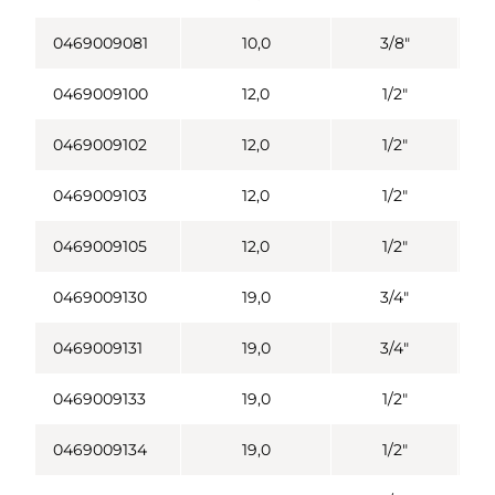
0469009081
10,0
3/8"
0469009100
12,0
1/2"
0469009102
12,0
1/2"
0469009103
12,0
1/2"
0469009105
12,0
1/2"
0469009130
19,0
3/4"
0469009131
19,0
3/4"
0469009133
19,0
1/2"
0469009134
19,0
1/2"