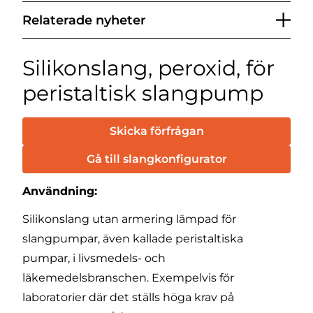
Relaterade nyheter
Silikonslang, peroxid, för
peristaltisk slangpump
Skicka förfrågan
Gå till slangkonfigurator
Användning:
Silikonslang utan armering lämpad för
slangpumpar, även kallade peristaltiska
pumpar, i livsmedels- och
läkemedelsbranschen. Exempelvis för
laboratorier där det ställs höga krav på