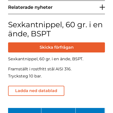
Relaterade nyheter
Sexkantnippel, 60 gr. i en
ände, BSPT
Skicka förfrågan
Sexkantnippel, 60 gr. i en ände, BSPT.
Framställt i rostfritt stål AISI 316.
Trycksteg 10 bar.
Ladda ned datablad