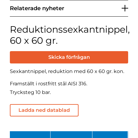
Relaterade nyheter
Reduktionssexkantnippel,
60 x 60 gr.
Skicka förfrågan
Sexkantnippel, reduktion med 60 x 60 gr. kon.
Framställt i rostfritt stål AISI 316.
Trycksteg 10 bar.
Ladda ned datablad