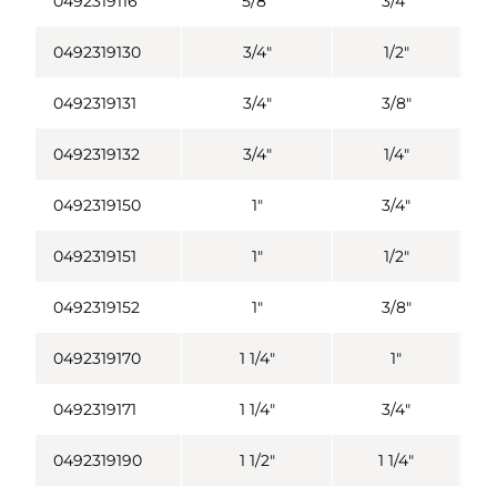
0492319116
5/8"
3/4"
0492319130
3/4"
1/2"
0492319131
3/4"
3/8"
0492319132
3/4"
1/4"
0492319150
1"
3/4"
0492319151
1"
1/2"
0492319152
1"
3/8"
0492319170
1 1/4"
1"
0492319171
1 1/4"
3/4"
0492319190
1 1/2"
1 1/4"