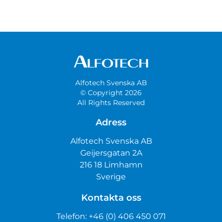
Alfotech Svenska AB
© Copyright 2026
All Rights Reserved
Adress
Alfotech Svenska AB
Geijersgatan 2A
216 18 Limhamn
Sverige
Kontakta oss
Telefon:
+46 (0) 406 450 071