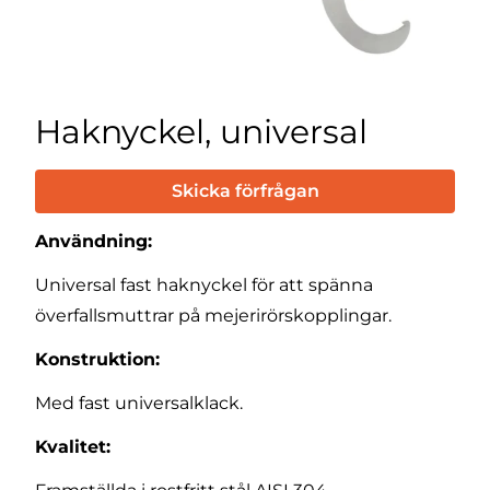
Haknyckel, universal
Skicka förfrågan
Användning:
Universal fast haknyckel för att spänna
överfallsmuttrar på mejerirörskopplingar.
Konstruktion:
Med fast universalklack.
Kvalitet: