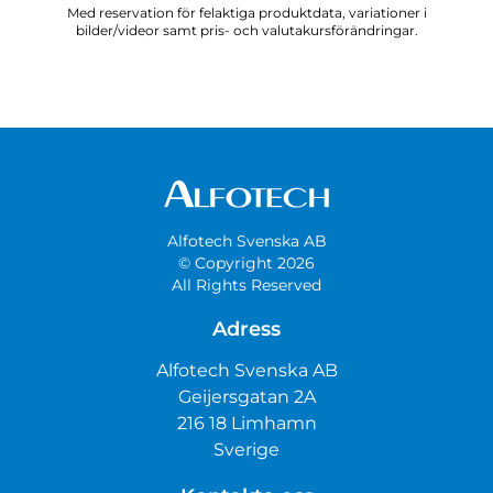
Med reservation för felaktiga produktdata, variationer i
bilder/videor samt pris- och valutakursförändringar.
Alfotech Svenska AB
© Copyright 2026
All Rights Reserved
Adress
Alfotech Svenska AB
Geijersgatan 2A
216 18 Limhamn
Sverige