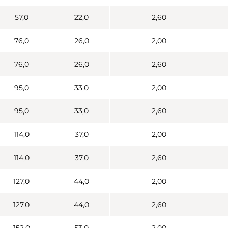
57,0
22,0
2,60
76,0
26,0
2,00
76,0
26,0
2,60
95,0
33,0
2,00
95,0
33,0
2,60
114,0
37,0
2,00
114,0
37,0
2,60
127,0
44,0
2,00
127,0
44,0
2,60