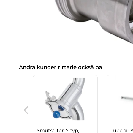
Andra kunder tittade också på
Smutsfilter, Y-typ,
Tubclair 