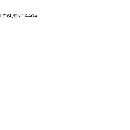
ISI 316L/EN 1.4404.