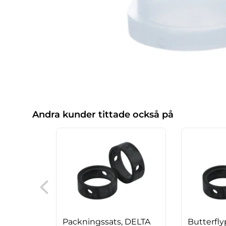
Andra kunder tittade också på
Packningssats, DELTA
Butterfly