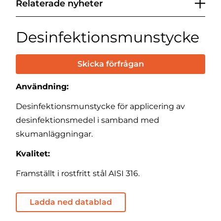
Relaterade nyheter
Desinfektionsmunstycke
Skicka förfrågan
Användning:
Desinfektionsmunstycke för applicering av
desinfektionsmedel i samband med
skumanläggningar.
Kvalitet:
Framställt i rostfritt stål AISI 316.
Ladda ned datablad