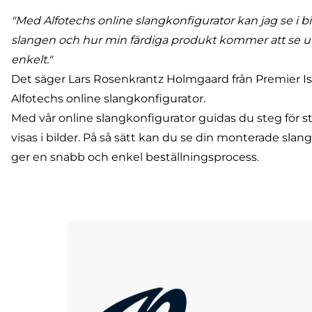
"Med Alfotechs online slangkonfigurator kan jag se i bild
slangen och hur min färdiga produkt kommer att se ut
enkelt."
Det säger Lars Rosenkrantz Holmgaard från
Premier Is
Alfotechs
online slangkonfigurator
.
Med vår online slangkonfigurator guidas du steg för 
visas i bilder. På så sätt kan du se din monterade slan
ger en snabb och enkel beställningsprocess.