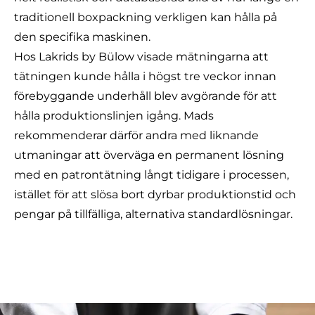
traditionell boxpackning verkligen kan hålla på
den specifika maskinen.
Hos Lakrids by Bülow visade mätningarna att
tätningen kunde hålla i högst tre veckor innan
förebyggande underhåll blev avgörande för att
hålla produktionslinjen igång. Mads
rekommenderar därför andra med liknande
utmaningar att överväga en permanent lösning
med en patrontätning långt tidigare i processen,
istället för att slösa bort dyrbar produktionstid och
pengar på tillfälliga, alternativa standardlösningar.