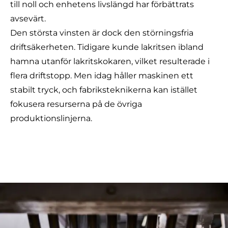
till noll och enhetens livslängd har förbättrats
avsevärt.
Den största vinsten är dock den störningsfria
driftsäkerheten. Tidigare kunde lakritsen ibland
hamna utanför lakritskokaren, vilket resulterade i
flera driftstopp. Men idag håller maskinen ett
stabilt tryck, och fabriksteknikerna kan istället
fokusera resurserna på de övriga
produktionslinjerna.