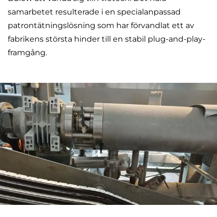
samarbetet resulterade i en specialanpassad
patrontätningslösning som har förvandlat ett av
fabrikens största hinder till en stabil plug-and-play-
framgång.