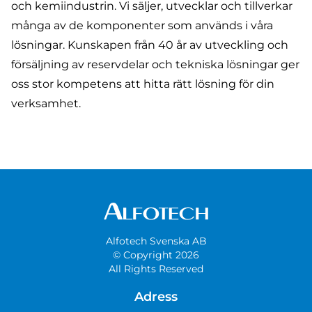
och kemiindustrin. Vi säljer, utvecklar och tillverkar
många av de komponenter som används i våra
lösningar. Kunskapen från 40 år av utveckling och
försäljning av reservdelar och tekniska lösningar ger
oss stor kompetens att hitta rätt lösning för din
verksamhet.
Alfotech Svenska AB
© Copyright 2026
All Rights Reserved
Adress