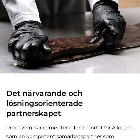
Det närvarande och
lösningsorienterade
partnerskapet
Processen har cementerat förtroendet för Alfotech
som en kompetent samarbetspartner som