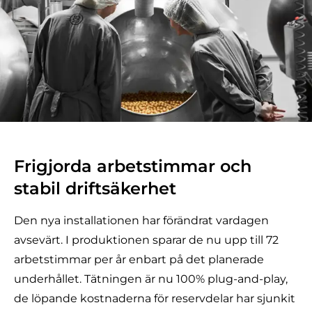
Frigjorda arbetstimmar och
stabil driftsäkerhet
Den nya installationen har förändrat vardagen
avsevärt. I produktionen sparar de nu upp till 72
arbetstimmar per år enbart på det planerade
underhållet. Tätningen är nu 100% plug-and-play,
de löpande kostnaderna för reservdelar har sjunkit