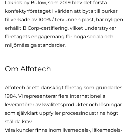
Lakrids by Bülow, som 2019 blev det första
konfektyrföretaget i världen att byta till burkar
tillverkade av 100% återvunnen plast, har nyligen
erhållit B Corp-certifiering, vilket understryker
företagets engagemang för höga sociala och
miljömässiga standarder.
Om Alfotech
Alfotech är ett danskägt företag som grundades
1984. Vi representerar flera internationella
leverantörer av kvalitetsprodukter och lösningar
som självklart uppfyller processindustrins högt
ställda krav.
Våra kunder finns inom livsmedels-, läkemedels-