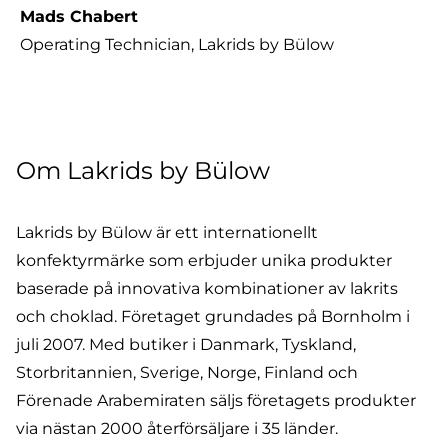
Mads Chabert
Operating Technician, Lakrids by Bülow
Om Lakrids by Bülow
Lakrids by Bülow är ett internationellt
konfektyrmärke som erbjuder unika produkter
baserade på innovativa kombinationer av lakrits
och choklad. Företaget grundades på Bornholm i
juli 2007. Med butiker i Danmark, Tyskland,
Storbritannien, Sverige, Norge, Finland och
Förenade Arabemiraten säljs företagets produkter
via nästan 2000 återförsäljare i 35 länder.