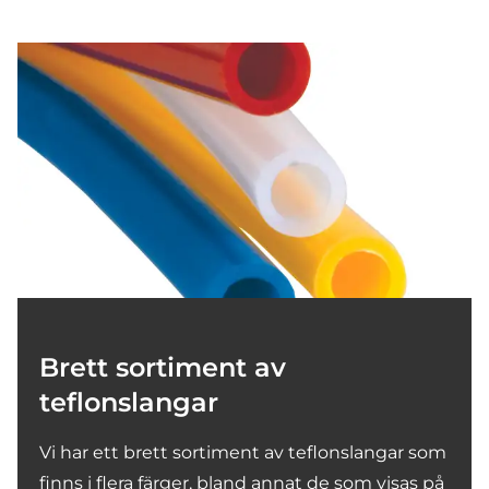
Brett sortiment av
teflonslangar
Vi har ett brett sortiment av teflonslangar som
finns i flera färger, bland annat de som visas på