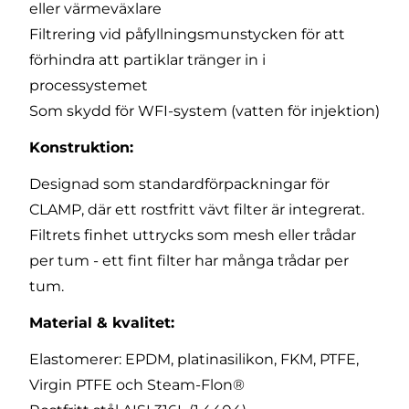
eller värmeväxlare
Filtrering vid påfyllningsmunstycken för att
förhindra att partiklar tränger in i
processystemet
Som skydd för WFI-system (vatten för injektion)
Konstruktion:
Designad som standardförpackningar för
CLAMP, där ett rostfritt vävt filter är integrerat.
Filtrets finhet uttrycks som mesh eller trådar
per tum - ett fint filter har många trådar per
tum.
Material & kvalitet:
Elastomerer: EPDM, platinasilikon, FKM, PTFE,
Virgin PTFE och Steam-Flon®