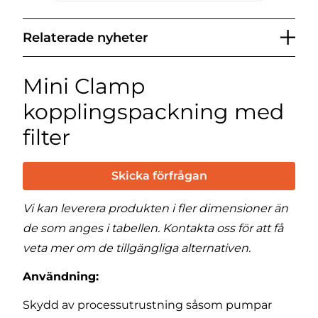
Relaterade nyheter
Mini Clamp
kopplingspackning med
filter
Skicka förfrågan
Vi kan leverera produkten i fler dimensioner än
de som anges i tabellen. Kontakta oss för att få
veta mer om de tillgängliga alternativen.
Användning:
Skydd av processutrustning såsom pumpar