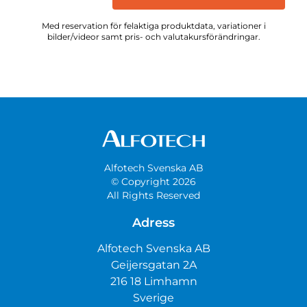
Med reservation för felaktiga produktdata, variationer i
bilder/videor samt pris- och valutakursförändringar.
Alfotech Svenska AB
© Copyright 2026
All Rights Reserved
Adress
Alfotech Svenska AB
Geijersgatan 2A
216 18 Limhamn
Sverige